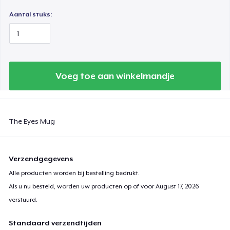
Aantal stuks:
Voeg toe aan winkelmandje
The Eyes Mug
Verzendgegevens
Alle producten worden bij bestelling bedrukt.
Als u nu besteld, worden uw producten op of voor
August 17, 2026
verstuurd.
Standaard verzendtijden