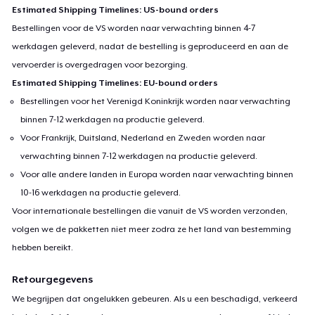
Estimated Shipping Timelines: US-bound orders
Bestellingen voor de VS worden naar verwachting binnen 4-7
werkdagen geleverd, nadat de bestelling is geproduceerd en aan de
vervoerder is overgedragen voor bezorging.
Estimated Shipping Timelines: EU-bound orders
Bestellingen voor het Verenigd Koninkrijk worden naar verwachting
binnen 7-12 werkdagen na productie geleverd.
Voor Frankrijk, Duitsland, Nederland en Zweden worden naar
verwachting binnen 7-12 werkdagen na productie geleverd.
Voor alle andere landen in Europa worden naar verwachting binnen
10-16 werkdagen na productie geleverd.
Voor internationale bestellingen die vanuit de VS worden verzonden,
volgen we de pakketten niet meer zodra ze het land van bestemming
hebben bereikt.
Retourgegevens
We begrijpen dat ongelukken gebeuren. Als u een beschadigd, verkeerd