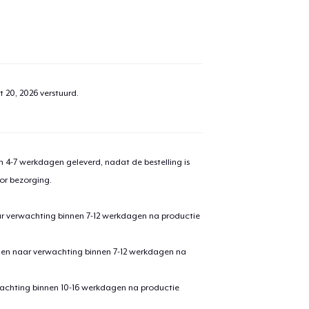
t 20, 2026
verstuurd.
 4-7 werkdagen geleverd, nadat de bestelling is
or bezorging.
ar verwachting binnen 7-12 werkdagen na productie
den naar verwachting binnen 7-12 werkdagen na
achting binnen 10-16 werkdagen na productie