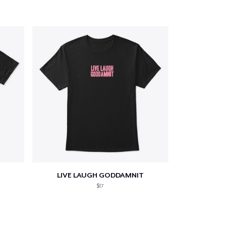
LIVE LAUGH GODDAMNIT
$17