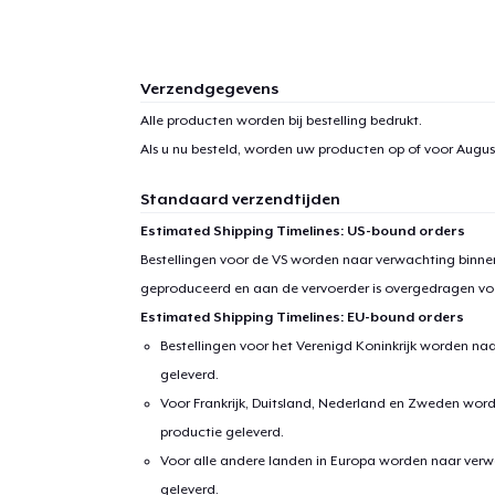
Verzendgegevens
Alle producten worden bij bestelling bedrukt.
Als u nu besteld, worden uw producten op of voor
Augus
Standaard verzendtijden
Estimated Shipping Timelines: US-bound orders
Bestellingen voor de VS worden naar verwachting binnen
geproduceerd en aan de vervoerder is overgedragen vo
Estimated Shipping Timelines: EU-bound orders
Bestellingen voor het Verenigd Koninkrijk worden na
geleverd.
Voor Frankrijk, Duitsland, Nederland en Zweden wor
productie geleverd.
Voor alle andere landen in Europa worden naar verw
geleverd.