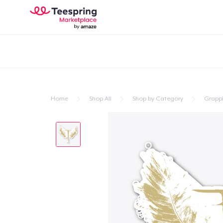
Home
Shop All
Shop by Category
Grapp