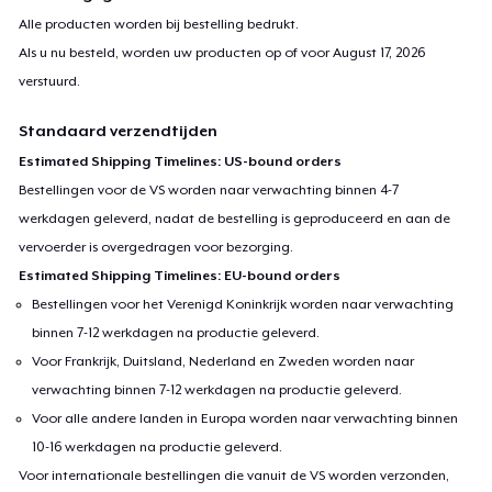
Alle producten worden bij bestelling bedrukt.
Als u nu besteld, worden uw producten op of voor
August 17, 2026
verstuurd.
Standaard verzendtijden
Estimated Shipping Timelines: US-bound orders
Bestellingen voor de VS worden naar verwachting binnen 4-7
werkdagen geleverd, nadat de bestelling is geproduceerd en aan de
vervoerder is overgedragen voor bezorging.
Estimated Shipping Timelines: EU-bound orders
Bestellingen voor het Verenigd Koninkrijk worden naar verwachting
binnen 7-12 werkdagen na productie geleverd.
Voor Frankrijk, Duitsland, Nederland en Zweden worden naar
verwachting binnen 7-12 werkdagen na productie geleverd.
Voor alle andere landen in Europa worden naar verwachting binnen
10-16 werkdagen na productie geleverd.
Voor internationale bestellingen die vanuit de VS worden verzonden,