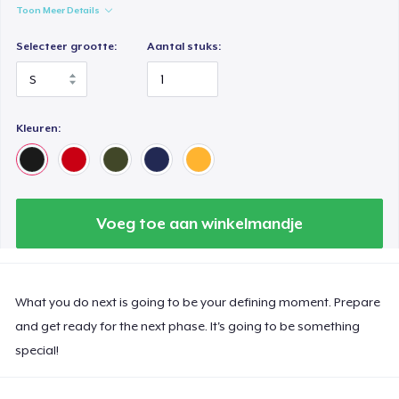
Toon Meer Details
Selecteer grootte:
Aantal stuks:
Kleuren:
Voeg toe aan winkelmandje
What you do next is going to be your defining moment. Prepare
and get ready for the next phase. It's going to be something
special!