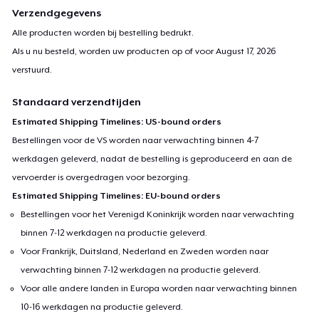
Verzendgegevens
Alle producten worden bij bestelling bedrukt.
Als u nu besteld, worden uw producten op of voor
August 17, 2026
verstuurd.
Standaard verzendtijden
Estimated Shipping Timelines: US-bound orders
Bestellingen voor de VS worden naar verwachting binnen 4-7
werkdagen geleverd, nadat de bestelling is geproduceerd en aan de
vervoerder is overgedragen voor bezorging.
Estimated Shipping Timelines: EU-bound orders
Bestellingen voor het Verenigd Koninkrijk worden naar verwachting
binnen 7-12 werkdagen na productie geleverd.
Voor Frankrijk, Duitsland, Nederland en Zweden worden naar
verwachting binnen 7-12 werkdagen na productie geleverd.
Voor alle andere landen in Europa worden naar verwachting binnen
10-16 werkdagen na productie geleverd.