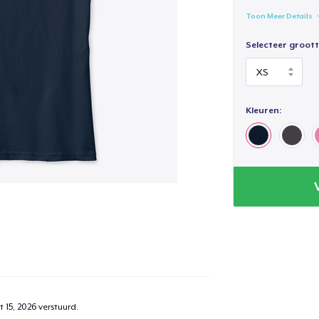
Toon Meer Details
Selecteer groott
Kleuren:
 15, 2026
verstuurd.