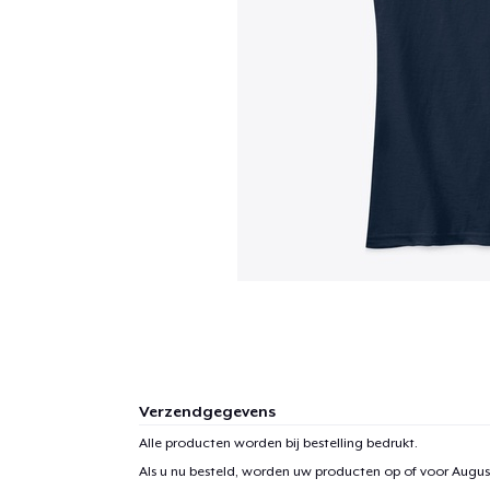
Verzendgegevens
Alle producten worden bij bestelling bedrukt.
Als u nu besteld, worden uw producten op of voor
August