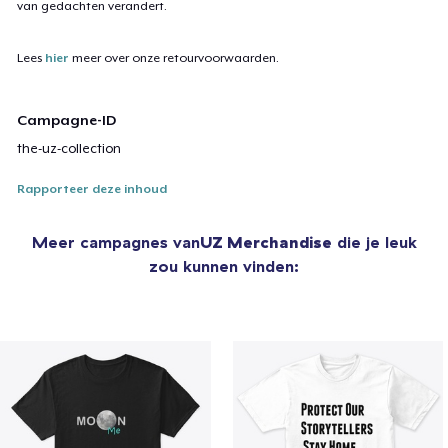
van gedachten verandert.
Lees
hier
meer over onze retourvoorwaarden.
Campagne-ID
the-uz-collection
Rapporteer deze inhoud
Meer campagnes van
UZ Merchandise
die je leuk
zou kunnen vinden: