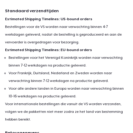
Standaard verzendtijden
Estimated Shipping Timelines: US-bound orders
Bestellingen voor de VS worden naar verwachting binnen 4-7
werkdagen geleverd, nadat de bestelling is geproduceerd en aan de
vervoerder is overgedragen voor bezorging.
Estimated Shipping Timelines: EU-bound orders
Bestellingen voor het Verenigd Koninkrijk worden naar verwachting
binnen 7-12 werkdagen na productie geleverd.
Voor Frankrijk, Duitsland, Nederland en Zweden worden naar
verwachting binnen 7-12 werkdagen na productie geleverd.
Voor alle andere landen in Europa worden naar verwachting binnen
10-16 werkdagen na productie geleverd.
Voor internationale bestellingen die vanuit de VS worden verzonden,
volgen we de pakketten niet meer zodra ze het land van bestemming
hebben bereikt.
Retourgegevens