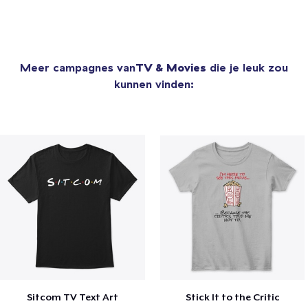
Meer campagnes van
TV & Movies
die je leuk zou
kunnen vinden:
Sitcom TV Text Art
Stick It to the Critic