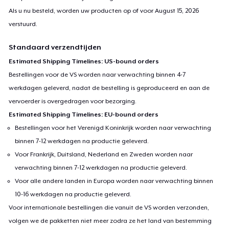
Als u nu besteld, worden uw producten op of voor
August 15, 2026
verstuurd.
Standaard verzendtijden
Estimated Shipping Timelines: US-bound orders
Bestellingen voor de VS worden naar verwachting binnen 4-7
werkdagen geleverd, nadat de bestelling is geproduceerd en aan de
vervoerder is overgedragen voor bezorging.
Estimated Shipping Timelines: EU-bound orders
Bestellingen voor het Verenigd Koninkrijk worden naar verwachting
binnen 7-12 werkdagen na productie geleverd.
Voor Frankrijk, Duitsland, Nederland en Zweden worden naar
verwachting binnen 7-12 werkdagen na productie geleverd.
Voor alle andere landen in Europa worden naar verwachting binnen
10-16 werkdagen na productie geleverd.
Voor internationale bestellingen die vanuit de VS worden verzonden,
volgen we de pakketten niet meer zodra ze het land van bestemming