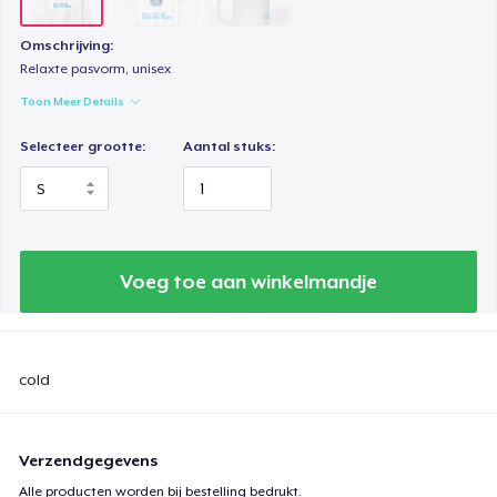
Omschrijving:
Relaxte pasvorm, unisex
Toon Meer Details
Selecteer grootte:
Aantal stuks:
Voeg toe aan winkelmandje
cold
Verzendgegevens
Alle producten worden bij bestelling bedrukt.