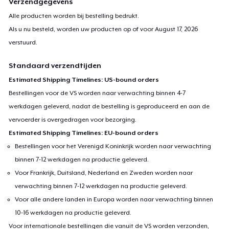
Verzendgegevens
Alle producten worden bij bestelling bedrukt.
Als u nu besteld, worden uw producten op of voor
August 17, 2026
verstuurd.
Standaard verzendtijden
Estimated Shipping Timelines: US-bound orders
Bestellingen voor de VS worden naar verwachting binnen 4-7
werkdagen geleverd, nadat de bestelling is geproduceerd en aan de
vervoerder is overgedragen voor bezorging.
Estimated Shipping Timelines: EU-bound orders
Bestellingen voor het Verenigd Koninkrijk worden naar verwachting
binnen 7-12 werkdagen na productie geleverd.
Voor Frankrijk, Duitsland, Nederland en Zweden worden naar
verwachting binnen 7-12 werkdagen na productie geleverd.
Voor alle andere landen in Europa worden naar verwachting binnen
10-16 werkdagen na productie geleverd.
Voor internationale bestellingen die vanuit de VS worden verzonden,