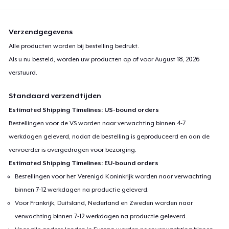
Verzendgegevens
Alle producten worden bij bestelling bedrukt.
Als u nu besteld, worden uw producten op of voor
August 18, 2026
verstuurd.
Standaard verzendtijden
Estimated Shipping Timelines: US-bound orders
Bestellingen voor de VS worden naar verwachting binnen 4-7
werkdagen geleverd, nadat de bestelling is geproduceerd en aan de
vervoerder is overgedragen voor bezorging.
Estimated Shipping Timelines: EU-bound orders
Bestellingen voor het Verenigd Koninkrijk worden naar verwachting
binnen 7-12 werkdagen na productie geleverd.
Voor Frankrijk, Duitsland, Nederland en Zweden worden naar
verwachting binnen 7-12 werkdagen na productie geleverd.