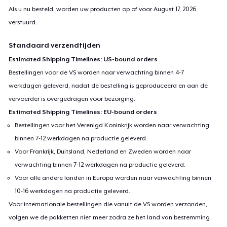
Als u nu besteld, worden uw producten op of voor
August 17, 2026
verstuurd.
Standaard verzendtijden
Estimated Shipping Timelines: US-bound orders
Bestellingen voor de VS worden naar verwachting binnen 4-7
werkdagen geleverd, nadat de bestelling is geproduceerd en aan de
vervoerder is overgedragen voor bezorging.
Estimated Shipping Timelines: EU-bound orders
Bestellingen voor het Verenigd Koninkrijk worden naar verwachting
binnen 7-12 werkdagen na productie geleverd.
Voor Frankrijk, Duitsland, Nederland en Zweden worden naar
verwachting binnen 7-12 werkdagen na productie geleverd.
Voor alle andere landen in Europa worden naar verwachting binnen
10-16 werkdagen na productie geleverd.
Voor internationale bestellingen die vanuit de VS worden verzonden,
volgen we de pakketten niet meer zodra ze het land van bestemming