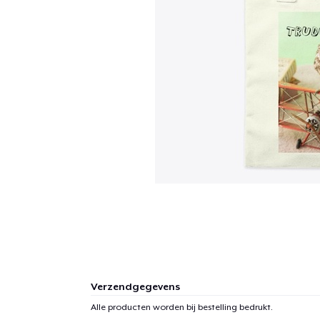
Verzendgegevens
Alle producten worden bij bestelling bedrukt.