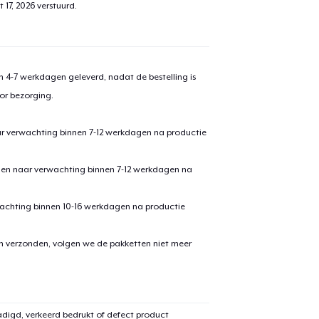
 17, 2026
verstuurd.
 4-7 werkdagen geleverd, nadat de bestelling is
or bezorging.
ar verwachting binnen 7-12 werkdagen na productie
den naar verwachting binnen 7-12 werkdagen na
achting binnen 10-16 werkdagen na productie
en verzonden, volgen we de pakketten niet meer
digd, verkeerd bedrukt of defect product