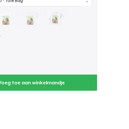
Voeg toe aan winkelmandje