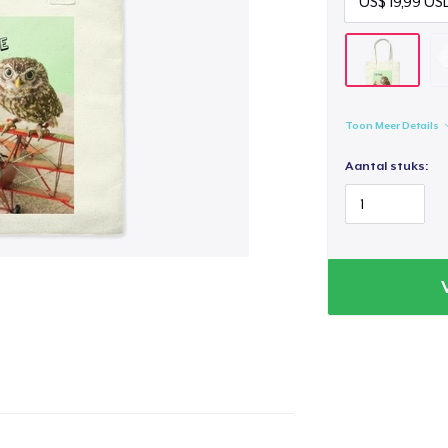
Toon Meer Details
Aantal stuks: