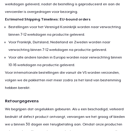
werkdagen geleverd, nadat de bestelling is geproduceerd en aan de
vervoerder is overgedragen voor bezorging.
Estimated Shipping Timelines: EU-bound orders
Bestellingen voor het Verenigd Koninkrijk worden naar verwachting
binnen 7-12 werkdagen na productie geleverd.
Voor Frankrijk, Duitsland, Nederland en Zweden worden naar
verwachting binnen 7-12 werkdagen na productie geleverd.
Voor alle andere landen in Europa worden naar verwachting binnen
10-16 werkdagen na productie geleverd.
Voor internationale bestellingen die vanuit de VS worden verzonden,
volgen we de pakketten niet meer zodra ze het land van bestemming
hebben bereikt.
Retourgegevens
We begrijpen dat ongelukken gebeuren. Als u een beschadigd, verkeerd
bedrukt of defect product ontvangt, vervangen we het graag of bieden
we u binnen 30 dagen een terugbetaling aan. Omdat onze producten