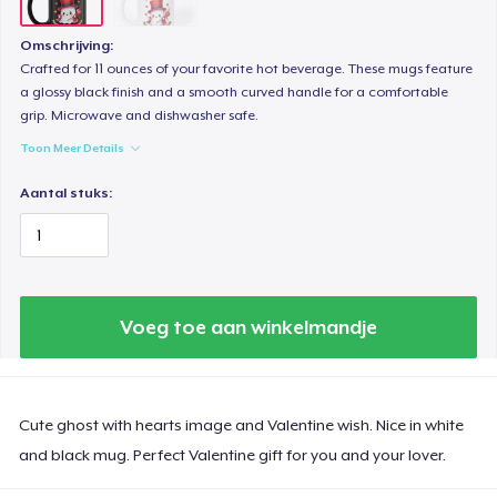
Omschrijving:
Crafted for 11 ounces of your favorite hot beverage. These mugs feature
a glossy black finish and a smooth curved handle for a comfortable
grip. Microwave and dishwasher safe.
Toon Meer Details
Aantal stuks:
Voeg toe aan winkelmandje
Cute ghost with hearts image and Valentine wish. Nice in white
and black mug. Perfect Valentine gift for you and your lover.