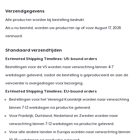
Verzendgegevens
Alle producten worden bij bestelling bedrukt.
Als u nu besteld, worden uw producten op of voor
August 17, 2026
verstuurd.
Standaard verzendtijden
Estimated Shipping Timelines: US-bound orders
Bestellingen voor de VS worden naar verwachting binnen 4-7
werkdagen geleverd, nadat de bestelling is geproduceerd en aan de
vervoerder is overgedragen voor bezorging.
Estimated Shipping Timelines: EU-bound orders
Bestellingen voor het Verenigd Koninkrijk worden naar verwachting
binnen 7-12 werkdagen na productie geleverd.
Voor Frankrijk, Duitsland, Nederland en Zweden worden naar
verwachting binnen 7-12 werkdagen na productie geleverd.
Voor alle andere landen in Europa worden naar verwachting binnen
10-16 werkdagen na productie geleverd.