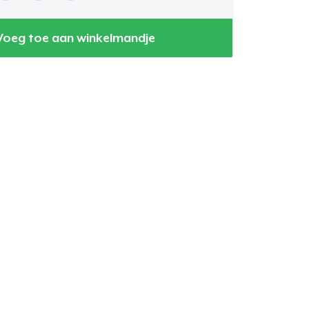
Voeg toe aan winkelmandje