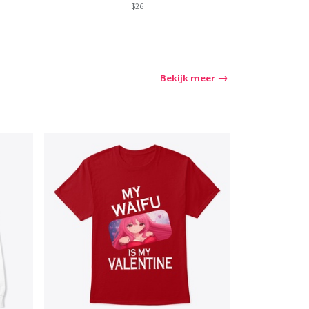
$26
Bekijk meer