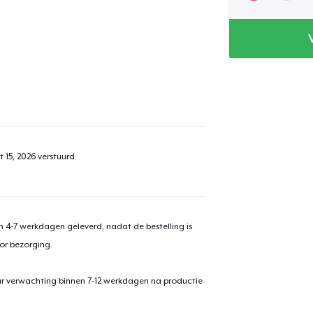
 15, 2026
verstuurd.
 4-7 werkdagen geleverd, nadat de bestelling is
or bezorging.
ar verwachting binnen 7-12 werkdagen na productie