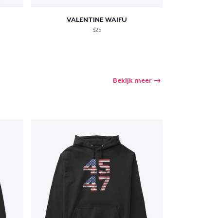
VALENTINE WAIFU
$25
Bekijk meer