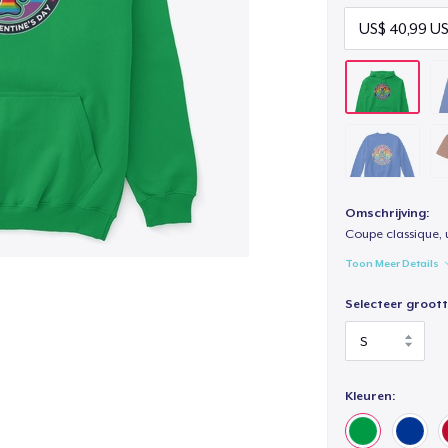
Omschrijving:
Coupe classique, 
Toon Meer Details
Selecteer groott
Kleuren: