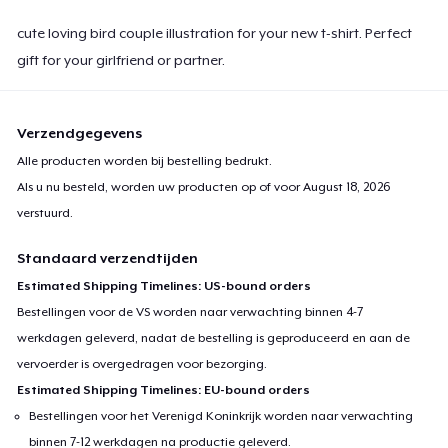
cute loving bird couple illustration for your new t-shirt. Perfect
gift for your girlfriend or partner.
Verzendgegevens
Alle producten worden bij bestelling bedrukt.
Als u nu besteld, worden uw producten op of voor
August 18, 2026
verstuurd.
Standaard verzendtijden
Estimated Shipping Timelines: US-bound orders
Bestellingen voor de VS worden naar verwachting binnen 4-7
werkdagen geleverd, nadat de bestelling is geproduceerd en aan de
vervoerder is overgedragen voor bezorging.
Estimated Shipping Timelines: EU-bound orders
Bestellingen voor het Verenigd Koninkrijk worden naar verwachting
binnen 7-12 werkdagen na productie geleverd.