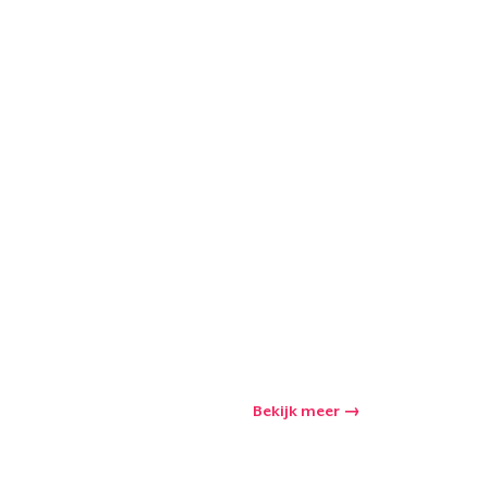
Bekijk meer
winkelwagen