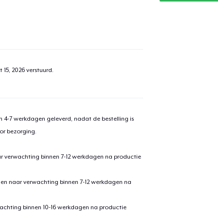
 15, 2026
verstuurd.
 4-7 werkdagen geleverd, nadat de bestelling is
or bezorging.
ar verwachting binnen 7-12 werkdagen na productie
den naar verwachting binnen 7-12 werkdagen na
achting binnen 10-16 werkdagen na productie