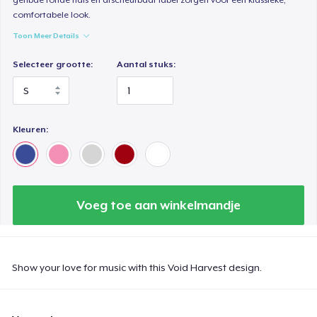
comfortabele look.
Toon Meer Details
Selecteer grootte:
Aantal stuks:
Kleuren:
Voeg toe aan winkelmandje
Show your love for music with this Void Harvest design.