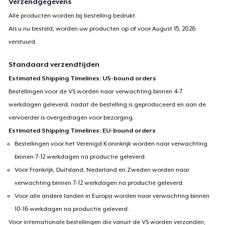
Verzendgegevens
Alle producten worden bij bestelling bedrukt.
Als u nu besteld, worden uw producten op of voor
August 15, 2026
verstuurd.
Standaard verzendtijden
Estimated Shipping Timelines: US-bound orders
Bestellingen voor de VS worden naar verwachting binnen 4-7
werkdagen geleverd, nadat de bestelling is geproduceerd en aan de
vervoerder is overgedragen voor bezorging.
Estimated Shipping Timelines: EU-bound orders
Bestellingen voor het Verenigd Koninkrijk worden naar verwachting
binnen 7-12 werkdagen na productie geleverd.
Voor Frankrijk, Duitsland, Nederland en Zweden worden naar
verwachting binnen 7-12 werkdagen na productie geleverd.
Voor alle andere landen in Europa worden naar verwachting binnen
10-16 werkdagen na productie geleverd.
Voor internationale bestellingen die vanuit de VS worden verzonden,