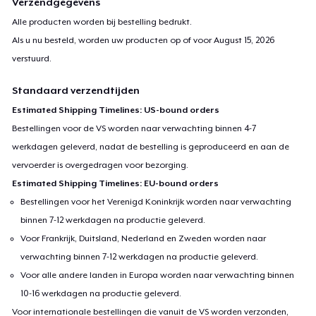
Verzendgegevens
Alle producten worden bij bestelling bedrukt.
Als u nu besteld, worden uw producten op of voor
August 15, 2026
verstuurd.
Standaard verzendtijden
Estimated Shipping Timelines: US-bound orders
Bestellingen voor de VS worden naar verwachting binnen 4-7
werkdagen geleverd, nadat de bestelling is geproduceerd en aan de
vervoerder is overgedragen voor bezorging.
Estimated Shipping Timelines: EU-bound orders
Bestellingen voor het Verenigd Koninkrijk worden naar verwachting
binnen 7-12 werkdagen na productie geleverd.
Voor Frankrijk, Duitsland, Nederland en Zweden worden naar
verwachting binnen 7-12 werkdagen na productie geleverd.
Voor alle andere landen in Europa worden naar verwachting binnen
10-16 werkdagen na productie geleverd.
Voor internationale bestellingen die vanuit de VS worden verzonden,