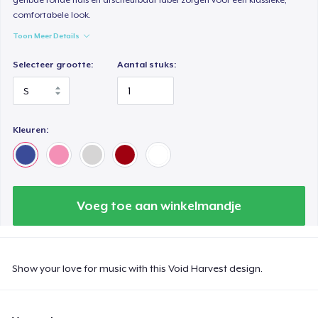
comfortabele look.
Toon Meer Details
Selecteer grootte:
Aantal stuks:
Kleuren:
Voeg toe aan winkelmandje
Show your love for music with this Void Harvest design.