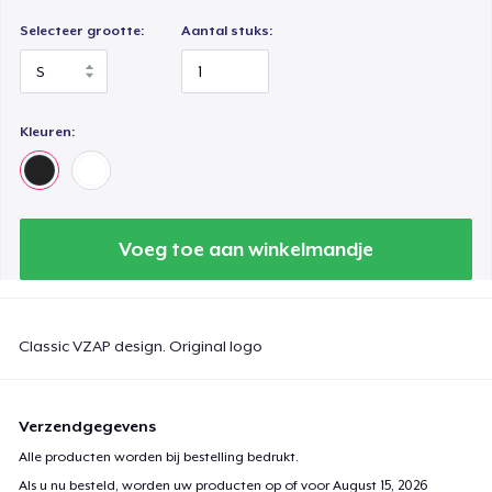
Selecteer grootte:
Aantal stuks:
Kleuren:
Voeg toe aan winkelmandje
Classic VZAP design. Original logo
Verzendgegevens
Alle producten worden bij bestelling bedrukt.
Als u nu besteld, worden uw producten op of voor
August 15, 2026