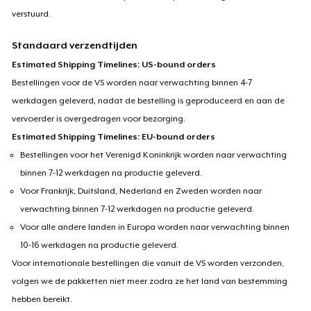
verstuurd.
Standaard verzendtijden
Estimated Shipping Timelines: US-bound orders
Bestellingen voor de VS worden naar verwachting binnen 4-7
werkdagen geleverd, nadat de bestelling is geproduceerd en aan de
vervoerder is overgedragen voor bezorging.
Estimated Shipping Timelines: EU-bound orders
Bestellingen voor het Verenigd Koninkrijk worden naar verwachting
binnen 7-12 werkdagen na productie geleverd.
Voor Frankrijk, Duitsland, Nederland en Zweden worden naar
verwachting binnen 7-12 werkdagen na productie geleverd.
Voor alle andere landen in Europa worden naar verwachting binnen
10-16 werkdagen na productie geleverd.
Voor internationale bestellingen die vanuit de VS worden verzonden,
volgen we de pakketten niet meer zodra ze het land van bestemming
hebben bereikt.