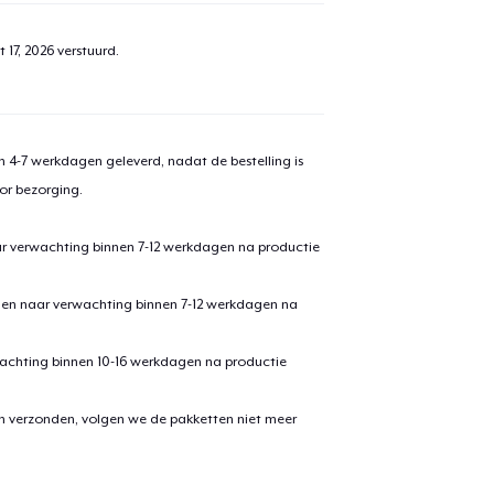
 17, 2026
verstuurd.
 4-7 werkdagen geleverd, nadat de bestelling is
or bezorging.
ar verwachting binnen 7-12 werkdagen na productie
den naar verwachting binnen 7-12 werkdagen na
achting binnen 10-16 werkdagen na productie
en verzonden, volgen we de pakketten niet meer