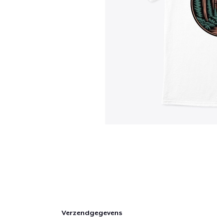
Verzendgegevens