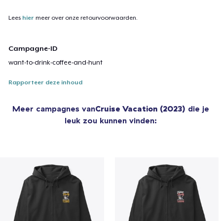
Lees
hier
meer over onze retourvoorwaarden.
Campagne-ID
want-to-drink-coffee-and-hunt
Rapporteer deze inhoud
Meer campagnes van
Cruise Vacation (2023)
die je
leuk zou kunnen vinden: