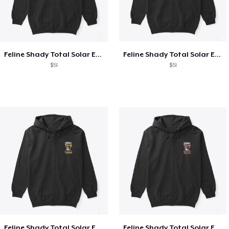
Feline Shady Total Solar Eclipse Texas
Feline Shady Total Solar Eclipse Tijuana
$51
$51
Feline Shady Total Solar Eclipse Tijuana
Feline Shady Total Solar Eclipse Toledo