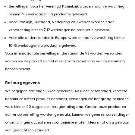
Bestellingen voor het Verenigd Koninkrijk worden naar verwachting
binnen 7-12 werkdagen na productie geleverd.
Voor Frankrijk, Duitsland, Nederland en Zweden worden naar
verwachting binnen 7-12 werkdagen na productie geleverd.
Voor alle andere landen in Europa worden naar verwachting binnen
10-16 werkdagen na productie geleverd.
Voor internationale bestellingen die vanuit de VS worden verzonden,
volgen we de pakketten niet meer zodra ze het land van bestemming
hebben bereikt.
Retourgegevens
We begrijpen dat ongelukken gebeuren. Als u een beschadigd, verkeerd
bedrukt of defect product ontvangt, vervangen we het graag of bieden
we u binnen 30 dagen een terugbetaling aan. Omdat onze producten
echter op bestelling worden gemaakt, kunnen we geen retourzendingen
of omruilingen accepteren voor onjuiste maten, kleuren of als u gewoon
van gedachten verandert.