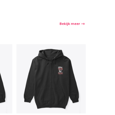
Bekijk meer