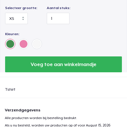
Selecteer grootte:
Aantal stuks:
Kleuren:
Voeg toe aan winkelmandje
Tshirt
Verzendgegevens
Alle producten worden bij bestelling bedrukt.
Als u nu besteld, worden uw producten op of voor
August 15, 2026