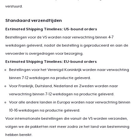
verstuurd.
Standaard verzendtijden
Estimated Shipping Timelines: US-bound orders
Bestellingen voor de VS worden naar verwachting binnen 4-7
werkdagen geleverd, nadat de bestelling is geproduceerd en aan de
vervoerder is overgedragen voor bezorging.
Estimated Shipping Timelines: EU-bound orders
Bestellingen voor het Verenigd Koninkrijk worden naar verwachting
binnen 7-12 werkdagen na productie geleverd.
Voor Frankrijk, Duitsland, Nederland en Zweden worden naar
verwachting binnen 7-12 werkdagen na productie geleverd.
Voor alle andere landen in Europa worden naar verwachting binnen
10-16 werkdagen na productie geleverd.
Voor internationale bestellingen die vanuit de VS worden verzonden,
volgen we de pakketten niet meer zodra ze het land van bestemming
hebben bereikt.