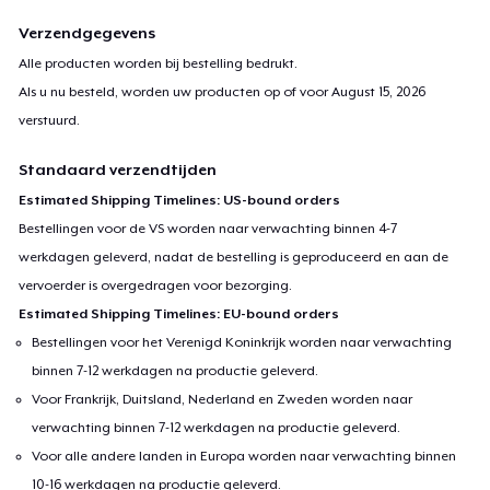
Verzendgegevens
Alle producten worden bij bestelling bedrukt.
Als u nu besteld, worden uw producten op of voor
August 15, 2026
verstuurd.
Standaard verzendtijden
Estimated Shipping Timelines: US-bound orders
Bestellingen voor de VS worden naar verwachting binnen 4-7
werkdagen geleverd, nadat de bestelling is geproduceerd en aan de
vervoerder is overgedragen voor bezorging.
Estimated Shipping Timelines: EU-bound orders
Bestellingen voor het Verenigd Koninkrijk worden naar verwachting
binnen 7-12 werkdagen na productie geleverd.
Voor Frankrijk, Duitsland, Nederland en Zweden worden naar
verwachting binnen 7-12 werkdagen na productie geleverd.
Voor alle andere landen in Europa worden naar verwachting binnen
10-16 werkdagen na productie geleverd.