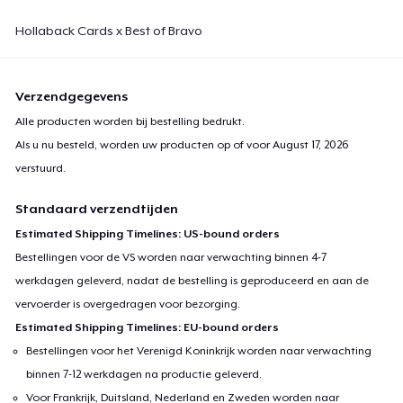
Hollaback Cards x Best of Bravo
Verzendgegevens
Alle producten worden bij bestelling bedrukt.
Als u nu besteld, worden uw producten op of voor
August 17, 2026
verstuurd.
Standaard verzendtijden
Estimated Shipping Timelines: US-bound orders
Bestellingen voor de VS worden naar verwachting binnen 4-7
werkdagen geleverd, nadat de bestelling is geproduceerd en aan de
vervoerder is overgedragen voor bezorging.
Estimated Shipping Timelines: EU-bound orders
Bestellingen voor het Verenigd Koninkrijk worden naar verwachting
binnen 7-12 werkdagen na productie geleverd.
Voor Frankrijk, Duitsland, Nederland en Zweden worden naar