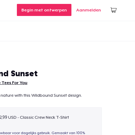
Begin met ontwerpen
Aanmelden
nd Sunset
 Tees For You
 nature with this Wildbound Sunset design.
2,99 USD - Classic Crew Neck T-Shirt
uwbaar voor dagelijks gebruik. Gemaakt van 100%