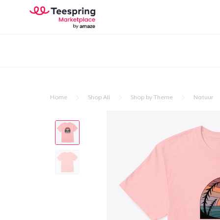
Home
Shop All
Shop by Theme
Natuur