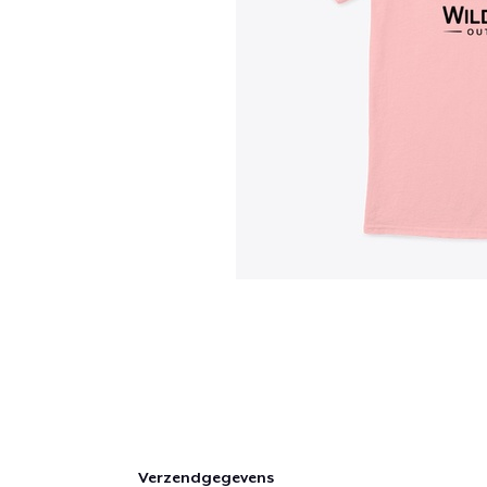
Verzendgegevens