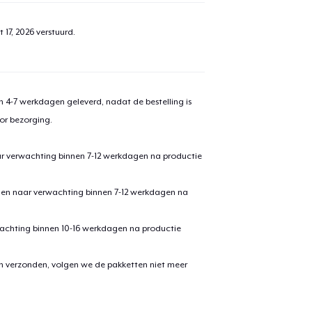
 17, 2026
verstuurd.
 4-7 werkdagen geleverd, nadat de bestelling is
or bezorging.
ar verwachting binnen 7-12 werkdagen na productie
den naar verwachting binnen 7-12 werkdagen na
achting binnen 10-16 werkdagen na productie
en verzonden, volgen we de pakketten niet meer