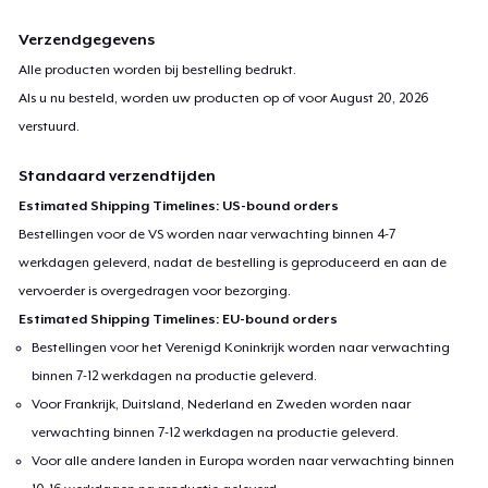
Verzendgegevens
Alle producten worden bij bestelling bedrukt.
Als u nu besteld, worden uw producten op of voor
August 20, 2026
verstuurd.
Standaard verzendtijden
Estimated Shipping Timelines: US-bound orders
Bestellingen voor de VS worden naar verwachting binnen 4-7
werkdagen geleverd, nadat de bestelling is geproduceerd en aan de
vervoerder is overgedragen voor bezorging.
Estimated Shipping Timelines: EU-bound orders
Bestellingen voor het Verenigd Koninkrijk worden naar verwachting
binnen 7-12 werkdagen na productie geleverd.
Voor Frankrijk, Duitsland, Nederland en Zweden worden naar
verwachting binnen 7-12 werkdagen na productie geleverd.
Voor alle andere landen in Europa worden naar verwachting binnen