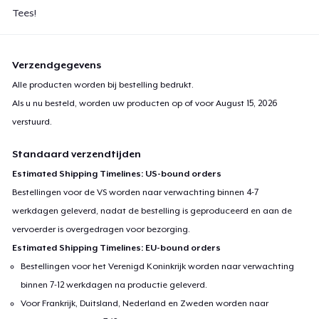
Tees!
Verzendgegevens
Alle producten worden bij bestelling bedrukt.
Als u nu besteld, worden uw producten op of voor
August 15, 2026
verstuurd.
Standaard verzendtijden
Estimated Shipping Timelines: US-bound orders
Bestellingen voor de VS worden naar verwachting binnen 4-7
werkdagen geleverd, nadat de bestelling is geproduceerd en aan de
vervoerder is overgedragen voor bezorging.
Estimated Shipping Timelines: EU-bound orders
Bestellingen voor het Verenigd Koninkrijk worden naar verwachting
binnen 7-12 werkdagen na productie geleverd.
Voor Frankrijk, Duitsland, Nederland en Zweden worden naar