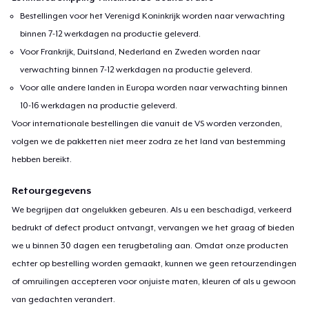
Bestellingen voor het Verenigd Koninkrijk worden naar verwachting
binnen 7-12 werkdagen na productie geleverd.
Voor Frankrijk, Duitsland, Nederland en Zweden worden naar
verwachting binnen 7-12 werkdagen na productie geleverd.
Voor alle andere landen in Europa worden naar verwachting binnen
10-16 werkdagen na productie geleverd.
Voor internationale bestellingen die vanuit de VS worden verzonden,
volgen we de pakketten niet meer zodra ze het land van bestemming
hebben bereikt.
Retourgegevens
We begrijpen dat ongelukken gebeuren. Als u een beschadigd, verkeerd
bedrukt of defect product ontvangt, vervangen we het graag of bieden
we u binnen 30 dagen een terugbetaling aan. Omdat onze producten
echter op bestelling worden gemaakt, kunnen we geen retourzendingen
of omruilingen accepteren voor onjuiste maten, kleuren of als u gewoon
van gedachten verandert.