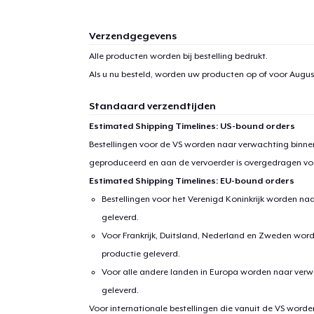
Verzendgegevens
Alle producten worden bij bestelling bedrukt.
Als u nu besteld, worden uw producten op of voor
August
Standaard verzendtijden
Estimated Shipping Timelines: US-bound orders
Bestellingen voor de VS worden naar verwachting binnen
geproduceerd en aan de vervoerder is overgedragen vo
Estimated Shipping Timelines: EU-bound orders
Bestellingen voor het Verenigd Koninkrijk worden na
geleverd.
Voor Frankrijk, Duitsland, Nederland en Zweden wor
productie geleverd.
Voor alle andere landen in Europa worden naar verw
geleverd.
Voor internationale bestellingen die vanuit de VS word