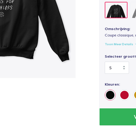
Omschrijving:
Coupe classique, 
Toon Meer Details
Selecteer groott
Kleuren: