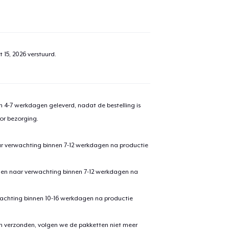
 15, 2026
verstuurd.
 4-7 werkdagen geleverd, nadat de bestelling is
or bezorging.
ar verwachting binnen 7-12 werkdagen na productie
den naar verwachting binnen 7-12 werkdagen na
achting binnen 10-16 werkdagen na productie
en verzonden, volgen we de pakketten niet meer