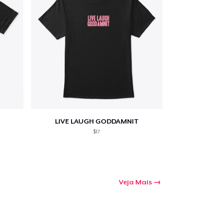
LIVE LAUGH GODDAMNIT
$17
Veja Mais