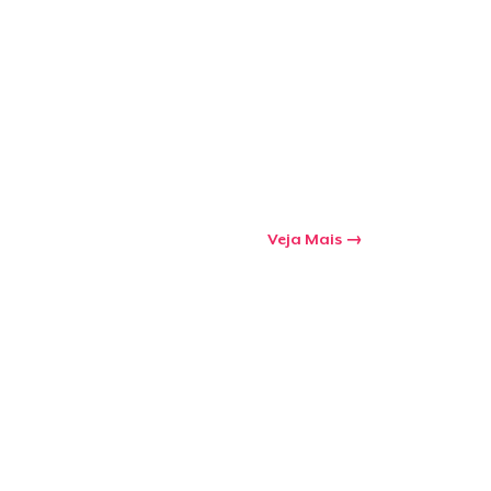
Veja Mais