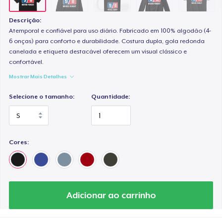
Descrição:
Atemporal e confiável para uso diário. Fabricado em 100% algodão (4-
6 onças) para conforto e durabilidade. Costura dupla, gola redonda
canelada e etiqueta destacável oferecem um visual clássico e
confortável.
Mostrar Mais Detalhes
Selecione o tamanho:
Quantidade:
Cores:
Adicionar ao carrinho