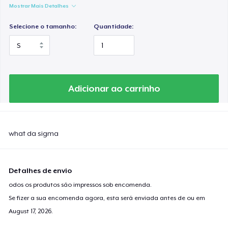
Mostrar Mais Detalhes
Selecione o tamanho:
Quantidade:
Adicionar ao carrinho
what da sigma
Detalhes de envio
odos os produtos são impressos sob encomenda.
Se fizer a sua encomenda agora, esta será enviada antes de ou em
August 17, 2026
.