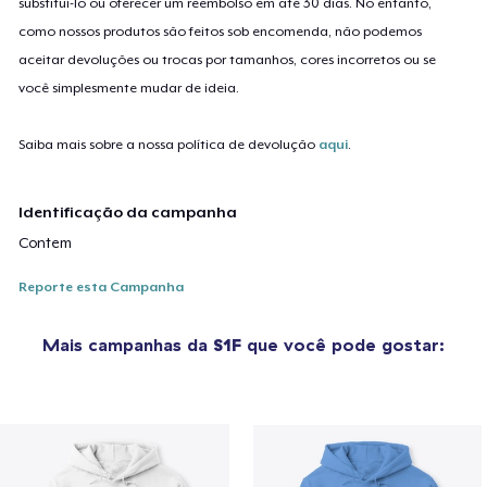
substituí-lo ou oferecer um reembolso em até 30 dias. No entanto,
como nossos produtos são feitos sob encomenda, não podemos
aceitar devoluções ou trocas por tamanhos, cores incorretos ou se
você simplesmente mudar de ideia.
Saiba mais sobre a nossa política de devolução
aqui
.
Identificação da campanha
Contem
Reporte esta Campanha
Mais campanhas da
S1F
que você pode gostar: