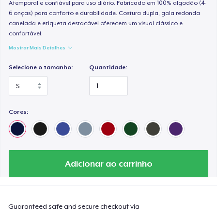
Atemporal e confiável para uso diário. Fabricado em 100% algodão (4-
6 onças) para conforto e durabilidade. Costura dupla, gola redonda
canelada e etiqueta destacável oferecem um visual clássico e
confortável.
Mostrar Mais Detalhes
Selecione o tamanho:
Quantidade:
Cores:
Adicionar ao carrinho
Guaranteed safe and secure checkout via