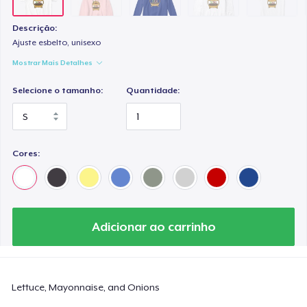
Descrição:
Ajuste esbelto, unisexo
Mostrar Mais Detalhes
Selecione o tamanho:
Quantidade:
Cores:
Adicionar ao carrinho
Lettuce, Mayonnaise, and Onions