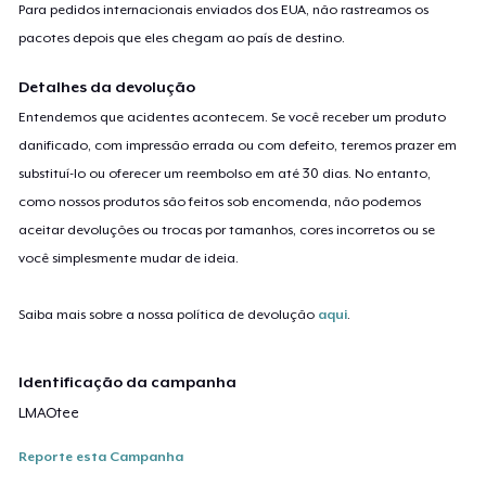
Para pedidos internacionais enviados dos EUA, não rastreamos os
pacotes depois que eles chegam ao país de destino.
Detalhes da devolução
Entendemos que acidentes acontecem. Se você receber um produto
danificado, com impressão errada ou com defeito, teremos prazer em
substituí-lo ou oferecer um reembolso em até 30 dias. No entanto,
como nossos produtos são feitos sob encomenda, não podemos
aceitar devoluções ou trocas por tamanhos, cores incorretos ou se
você simplesmente mudar de ideia.
Saiba mais sobre a nossa política de devolução
aqui
.
Identificação da campanha
LMAOtee
Reporte esta Campanha