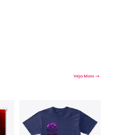
Veja Mais