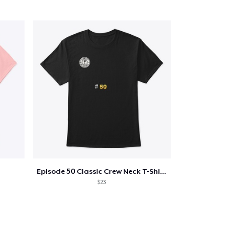
Episode 50 Classic Crew Neck T-Shirt
$23