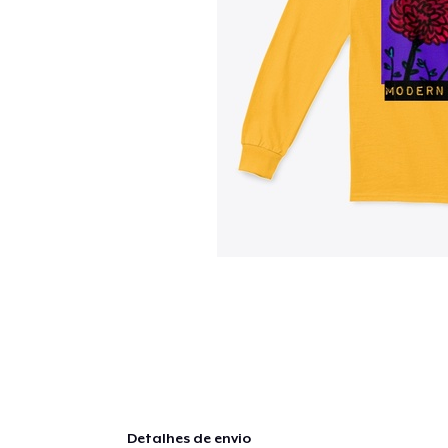
Detalhes de envio