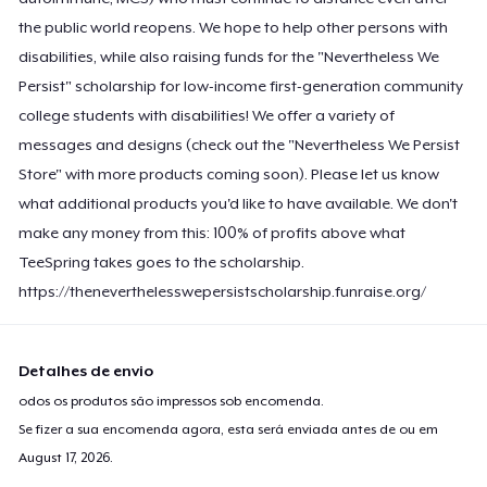
the public world reopens. We hope to help other persons with
disabilities, while also raising funds for the "Nevertheless We
Persist" scholarship for low-income first-generation community
college students with disabilities! We offer a variety of
messages and designs (check out the "Nevertheless We Persist
Store" with more products coming soon). Please let us know
what additional products you'd like to have available. We don't
make any money from this: 100% of profits above what
TeeSpring takes goes to the scholarship.
https://theneverthelesswepersistscholarship.funraise.org/
Detalhes de envio
odos os produtos são impressos sob encomenda.
Se fizer a sua encomenda agora, esta será enviada antes de ou em
August 17, 2026
.