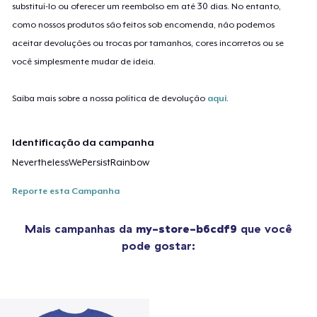
substituí-lo ou oferecer um reembolso em até 30 dias. No entanto,
como nossos produtos são feitos sob encomenda, não podemos
aceitar devoluções ou trocas por tamanhos, cores incorretos ou se
você simplesmente mudar de ideia.
Saiba mais sobre a nossa política de devolução
aqui
.
Identificação da campanha
NeverthelessWePersistRainbow
Reporte esta Campanha
Mais campanhas da
my-store-b6cdf9
que você
pode gostar: