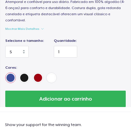
Atemporal e confiável para uso diário. Fabricado em 100% algodão (4-
6 onças) para conforto e durabilidade. Costura dupla, gola redonda
canelada e etiqueta destacável oferecem um visual clássico e
confortável.
Mostrar Mais Detalhes
Selecione o tamanho:
Quantidade:
Cores:
Adicionar ao carrinho
Show your support for the winning team.