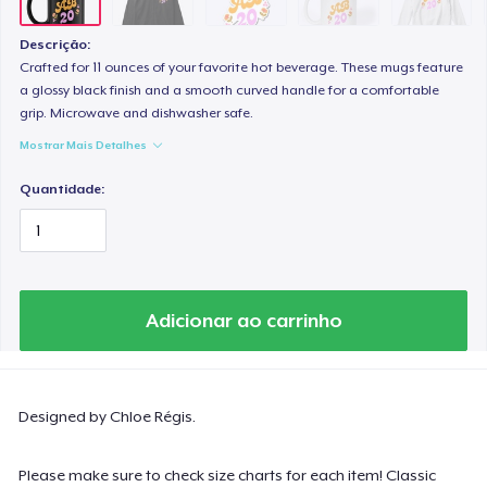
Descrição:
Crafted for 11 ounces of your favorite hot beverage. These mugs feature
a glossy black finish and a smooth curved handle for a comfortable
grip. Microwave and dishwasher safe.
Mostrar Mais Detalhes
Quantidade:
Adicionar ao carrinho
Designed by Chloe Régis.
Please make sure to check size charts for each item! Classic