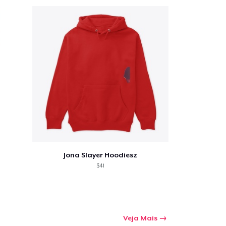
Jona Slayer Hoodiesz
$41
Veja Mais