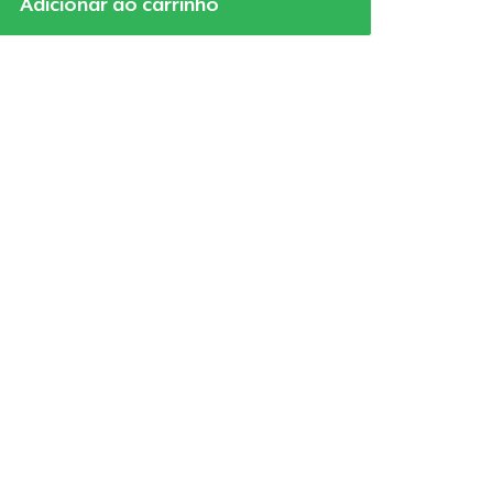
Adicionar ao carrinho