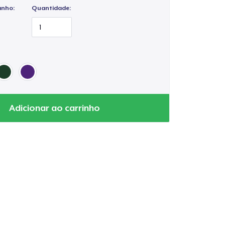
anho:
Quantidade:
Adicionar ao carrinho