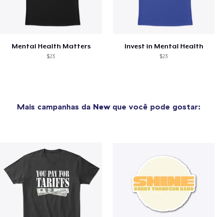
Mental Health Matters
Invest in Mental Health
$23
$23
Mais campanhas da
New
que você pode gostar: