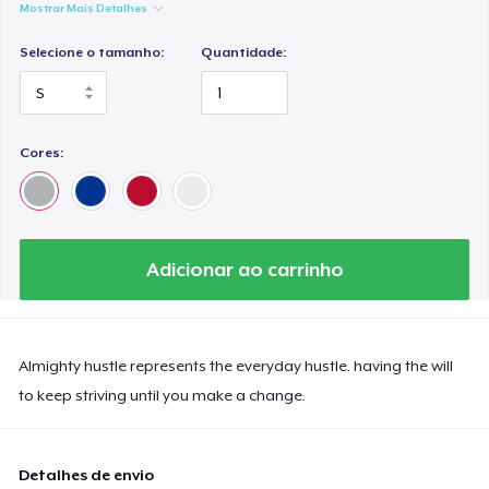
Mostrar Mais Detalhes
Selecione o tamanho:
Quantidade:
Cores:
Adicionar ao carrinho
Almighty hustle represents the everyday hustle. having the will
to keep striving until you make a change.
Detalhes de envio