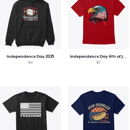
Independence Day 2025
Independence Day 4th of July T-Shirt
$41
$5