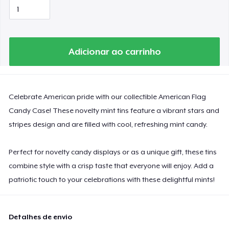
Adicionar ao carrinho
Celebrate American pride with our collectible American Flag
Candy Case! These novelty mint tins feature a vibrant stars and
stripes design and are filled with cool, refreshing mint candy.
Perfect for novelty candy displays or as a unique gift, these tins
combine style with a crisp taste that everyone will enjoy. Add a
patriotic touch to your celebrations with these delightful mints!
Detalhes de envio