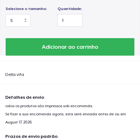
Selecione o tamanho:
Quantidade:
Adicionar ao carrinho
Della vita
Detalhes de envio
odos os produtos são impressos sob encomenda.
Se fizer a sua encomenda agora, esta será enviada antes de ou em
August 17, 2026
.
Prazos de envio padrão