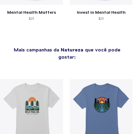
Mental Health Matters
Invest in Mental Health
$23
$23
Mais campanhas da
Natureza
que você pode
gostar: