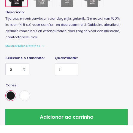
Descrição:
Tijdloos en betrouwbaar voor dagelijks gebruik. Gemaakt van 100%
katoen (4-6 oz) voor comfort en duurzaamheid. Dubbelnaaldstiksel,
geribde ronde hals en afscheurbaar label zorgen voor een klassieke,
comfortabele look.
Mostrar Mais Detalhes
Selecione o tamanho:
Quantidade:
Cores:
Adicionar ao carrinho