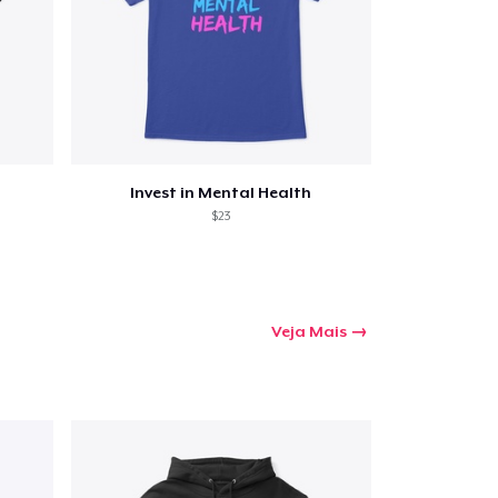
Invest in Mental Health
$23
Veja Mais