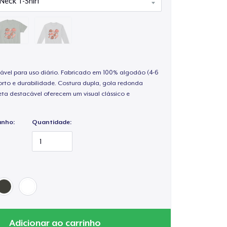
ável para uso diário. Fabricado em 100% algodão (4-6
rto e durabilidade. Costura dupla, gola redonda
ta destacável oferecem um visual clássico e
anho:
Quantidade:
Adicionar ao carrinho