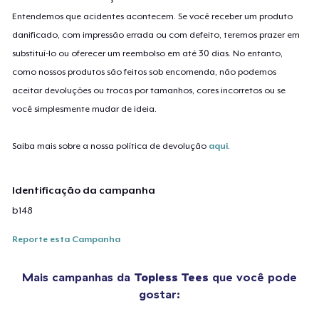
Entendemos que acidentes acontecem. Se você receber um produto
danificado, com impressão errada ou com defeito, teremos prazer em
substituí-lo ou oferecer um reembolso em até 30 dias. No entanto,
como nossos produtos são feitos sob encomenda, não podemos
aceitar devoluções ou trocas por tamanhos, cores incorretos ou se
você simplesmente mudar de ideia.
Saiba mais sobre a nossa política de devolução
aqui
.
Identificação da campanha
b148
Reporte esta Campanha
Mais campanhas da
Topless Tees
que você pode
gostar: