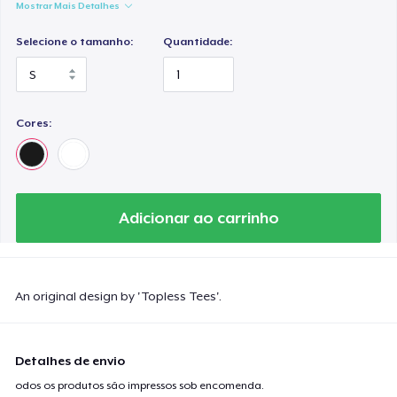
Mostrar Mais Detalhes
Selecione o tamanho:
Quantidade:
Cores:
Adicionar ao carrinho
An original design by 'Topless Tees'.
Detalhes de envio
odos os produtos são impressos sob encomenda.